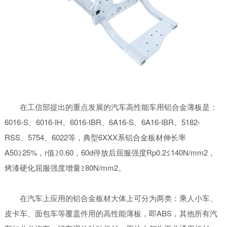
在工信部提出的重点发展的汽车高性能车用铝合金薄板是：
6016-S、6016-IH、6016-IBR、6A16-S、6A16-IBR、5182-
RSS、5754、6022等，典型6XXX系铝合金板材伸长率
A50≥25%，r值≥0.60，60d停放后屈服强度Rp0.2≤140N/mm2，
烤漆硬化屈服强度增量≥80N/mm2。
在汽车上应用的铝合金板材大体上可分为两类：乘人小车、
皮卡车、面包车等覆盖件用的高性能薄板，即ABS，其他所有汽