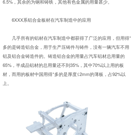
6.5%，其余的为钢和铸铁，其他有色金属的用量甚少。
6XXX系铝合金板材在汽车制造中的应用
几乎所有的铝材在汽车制造中都获得了广泛的应用，但用得*
多的是铸造铝合金，用于生产压铸件与铸件，没有一辆汽车不用
铝及铝合金铸造件的。铸造铝合金的用量占汽车铝材总用量的
65%，半成品铝材的总用量还不到35%，其中70%以上用的板
材，而用的板材中国用得*多的是厚度≤2mm的薄板，占92%以
上。