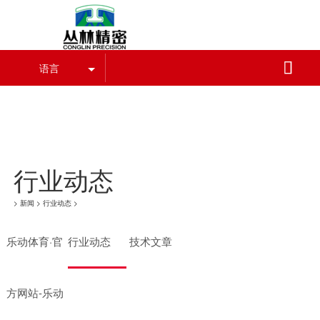
乐动体育·官方网站-乐动中国官
方门户

语言
乐动体育·官方网站-乐动中国官方门户
行业动态
>
新闻
>
行业动态
>
乐动体育·官
行业动态
技术文章
方网站-乐动