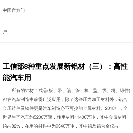
中国官方门
户
工信部8种重点发展新铝材（三）：高性
能汽车用
所有的铝材半成品(板、带、箔、管、棒、型、线、粉、锻件)
都在汽车制造中获得广泛应用，除了这些压力加工材料外，铝合
金压铸件及铸件更是汽车制造必不可少的金属材料。2018年，全
世界生产汽车约5200万辆，耗用材料11400万吨，其中金属材料
约占82%，在用的材料中为9340万吨，其中铝及铝合金仅占