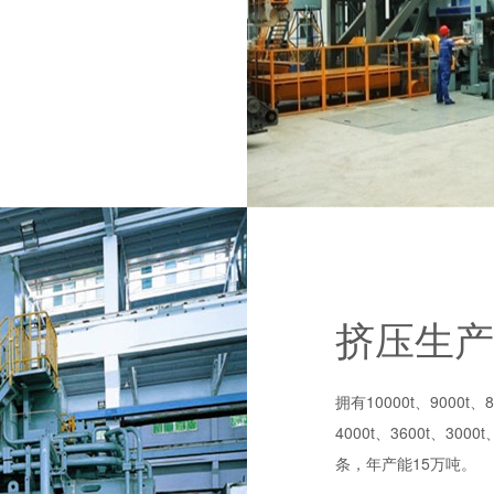
挤压生产
拥有10000t、9000t、8
4000t、3600t、30
条，年产能15万吨。