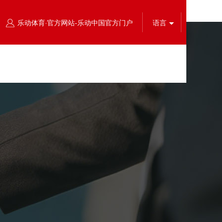
乐动体育·官方网站-乐动中国官方门户
语言