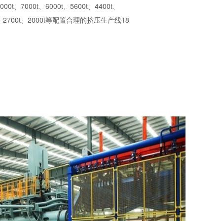
000t、7000t、6000t、5600t、4400t、
00t、2700t、2000t等配置合理的挤压生产线18