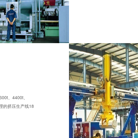
600t、4400t、
配置合理的挤压生产线18