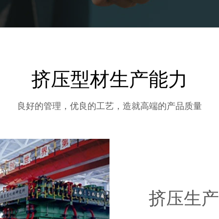
挤压型材生产能力
良好的管理，优良的工艺，造就高端的产品质量
挤压生产