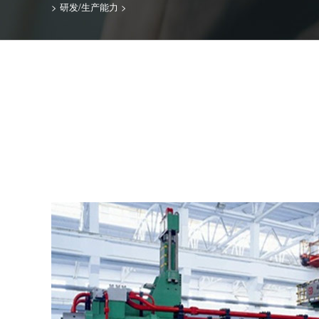
>
研发/生产能力
>