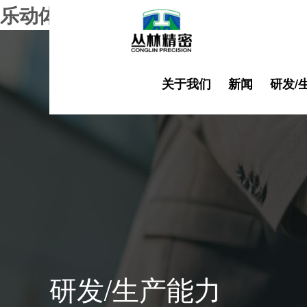
乐动体育·官方网站-乐动中国官方门
关于我们
新闻
研发/
研发/生产能力