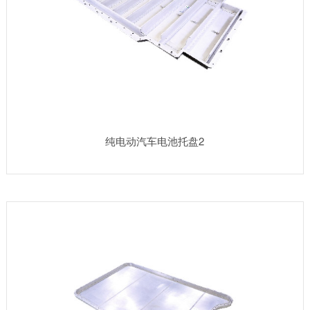
纯电动汽车电池托盘2