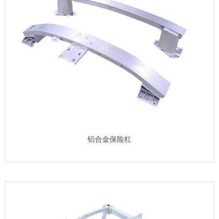
铝合金保险杠