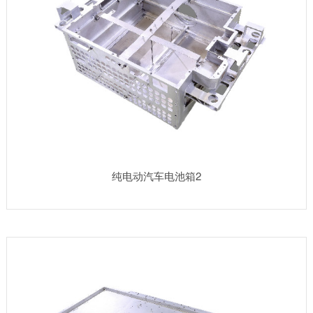
纯电动汽车电池箱2