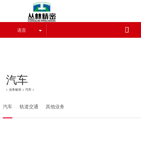
乐动体育·官方网站-乐动中国官
方门户

语言
乐动体育·官方网站-乐动中国官方门户
汽车
>
业务板块
>
汽车
>
汽车
轨道交通
其他业务