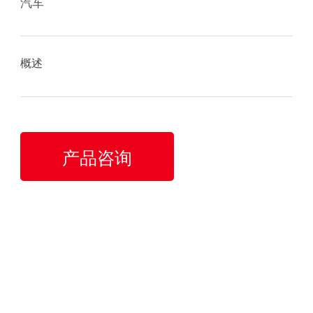
汽车
概述
产品咨询