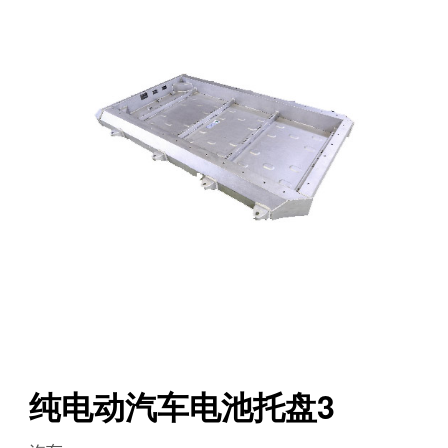
纯电动汽车电池托盘3